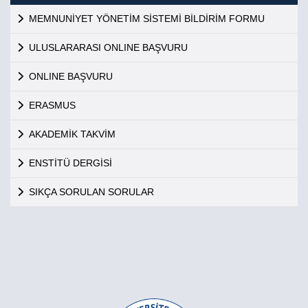
MEMNUNİYET YÖNETİM SİSTEMİ BİLDİRİM FORMU
ULUSLARARASI ONLINE BAŞVURU
ONLINE BAŞVURU
ERASMUS
AKADEMİK TAKVİM
ENSTİTÜ DERGİSİ
SIKÇA SORULAN SORULAR