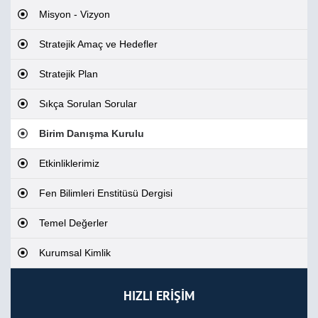
Misyon - Vizyon
Stratejik Amaç ve Hedefler
Stratejik Plan
Sıkça Sorulan Sorular
Birim Danışma Kurulu
Etkinliklerimiz
Fen Bilimleri Enstitüsü Dergisi
Temel Değerler
Kurumsal Kimlik
HIZLI ERİŞİM