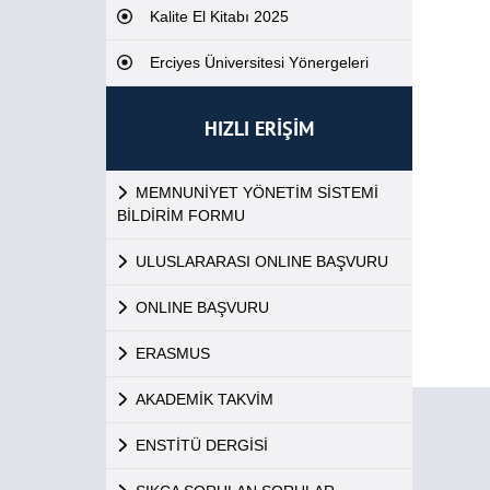
Kalite El Kitabı 2025
Erciyes Üniversitesi Yönergeleri
HIZLI ERİŞİM
MEMNUNİYET YÖNETİM SİSTEMİ
BİLDİRİM FORMU
ULUSLARARASI ONLINE BAŞVURU
ONLINE BAŞVURU
ERASMUS
AKADEMİK TAKVİM
ENSTİTÜ DERGİSİ