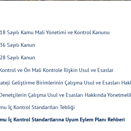
18 Sayılı Kamu Mali Yönetimi ve Kontrol Kanunu
36 Sayılı Kanun
28 Sayılı Kanun
 Kontrol ve Ön Mali Kontrole İlişkin Usul ve Esaslar
rateji Geliştirme Birimlerinin Çalışma Usul ve Esasları Ha
 Denetçilerin Çalışma Usul ve Esasları Hakkında Yönetmeli
mu İç Kontrol Standartları Tebliği
mu İç Kontrol Standartlarına Uyum Eylem Planı Rehberi