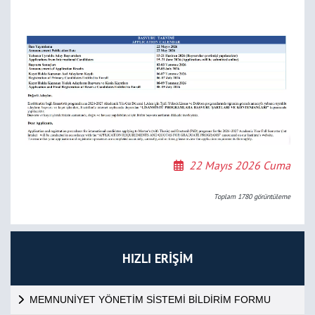
22 Mayıs 2026 Cuma
Toplam
1780
görüntüleme
HIZLI ERİŞİM
MEMNUNİYET YÖNETİM SİSTEMİ BİLDİRİM FORMU