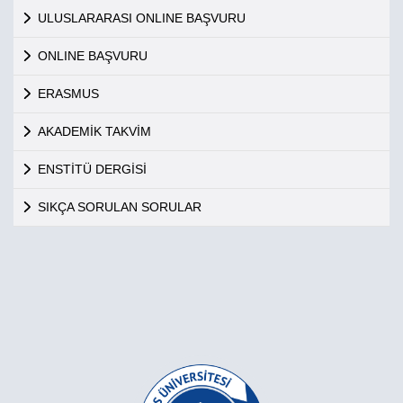
ULUSLARARASI ONLINE BAŞVURU
ONLINE BAŞVURU
ERASMUS
AKADEMİK TAKVİM
ENSTİTÜ DERGİSİ
SIKÇA SORULAN SORULAR