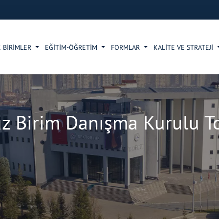
 BİRİMLER
EĞİTİM-ÖĞRETİM
FORMLAR
KALİTE VE STRATEJİ
z Birim Danışma Kurulu Top